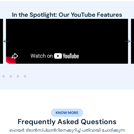
In the Spotlight: Our YouTube Features
KNOW MORE
Frequently Asked Questions
ഹെയർ ട്രാൻസ്പ്ലാൻറിനെക്കുറിച്ച് പതിവായി ചോദിക്കുന്ന