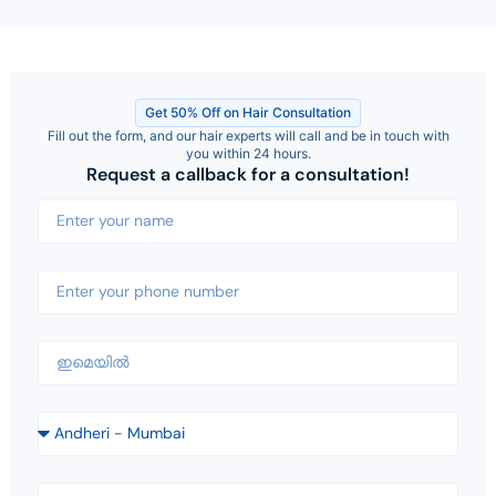
Get 50% Off on Hair Consultation
Fill out the form, and our hair experts will call and be in touch with
you within 24 hours.
Request a callback for a consultation!