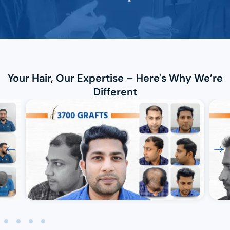
Your Hair, Our Expertise – Here's Why We’re
Different