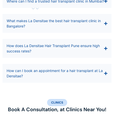
Where can I find a trusted hair transplant clinic in Mumbai?
What makes La Densitae the best hair transplant clinic in
Bangalore?
How does La Densitae Hair Transplant Pune ensure high
success rates?
How can I book an appointment for a hair transplant at La
Densitae?
CLINICS
Book A Consultation, at Clinics Near You!