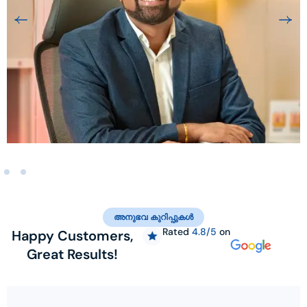
അനുഭവ കുറിപ്പുകൾ
Rated
4.8/5
on
Happy Customers,
Great Results!